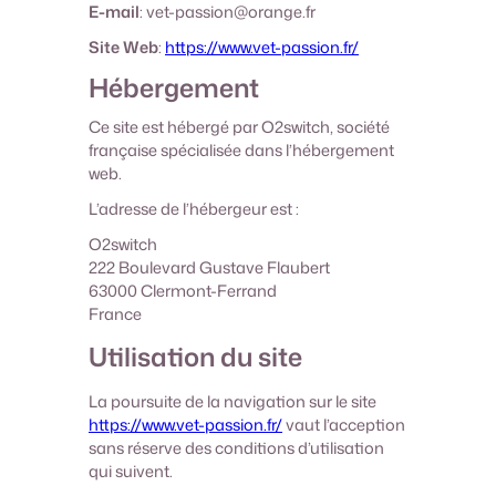
E-mail
: vet-passion@orange.fr
Site Web
:
https://www.vet-passion.fr/
Hébergement
Ce site est hébergé par O2switch, société
française spécialisée dans l’hébergement
web.
L’adresse de l’hébergeur est :
O2switch
222 Boulevard Gustave Flaubert
63000 Clermont-Ferrand
France
Utilisation du site
La poursuite de la navigation sur le site
https://www.vet-passion.fr/
vaut l’acception
sans réserve des conditions d’utilisation
qui suivent.