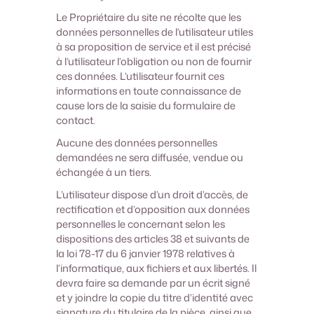
Le Propriétaire du site ne récolte que les
données personnelles de l’utilisateur utiles
à sa proposition de service et il est précisé
à l’utilisateur l’obligation ou non de fournir
ces données. L’utilisateur fournit ces
informations en toute connaissance de
cause lors de la saisie du formulaire de
contact.
Aucune des données personnelles
demandées ne sera diffusée, vendue ou
échangée à un tiers.
L’utilisateur dispose d’un droit d’accès, de
rectification et d’opposition aux données
personnelles le concernant selon les
dispositions des articles 38 et suivants de
la loi 78-17 du 6 janvier 1978 relatives à
l’informatique, aux fichiers et aux libertés. Il
devra faire sa demande par un écrit signé
et y joindre la copie du titre d’identité avec
signature du titulaire de la pièce, ainsi que