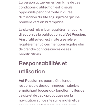
La version actuellement en ligne de ces
conditions d’utilisation est la seule
opposable pendant toute la durée
d’utilisation du site et jusqu’à ce qu’une
nouvelle version la remplace.
Le site est mis à jour régulièrement par la
direction de la publication du
Vet Passion
.
Ainsi, l’utilisateur est invité à se référer
régulièrement à ces mentions légales afin
de prendre connaissances de ses
modifications.
Responsabilités et
utilisation
Vet Passion
ne pourra être tenue
responsable des dommages matériels
empêchant l’accès aux fonctionnalités de
ce site et de ceux provoqués par la
navigation sur ce site sur le matériel de