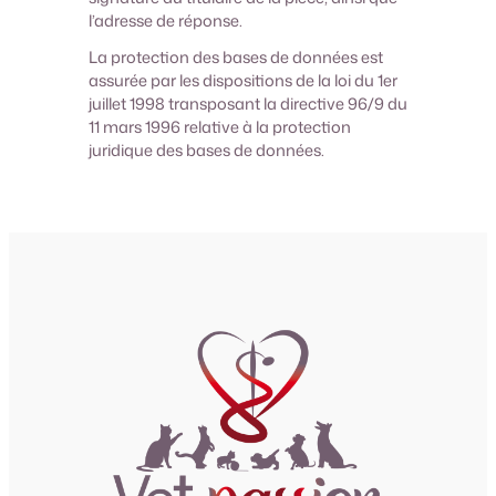
l’adresse de réponse.
La protection des bases de données est
assurée par les dispositions de la loi du 1er
juillet 1998 transposant la directive 96/9 du
11 mars 1996 relative à la protection
juridique des bases de données.