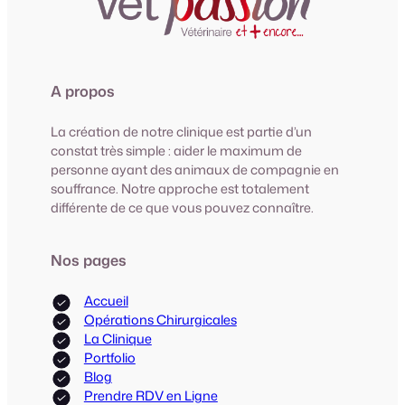
A propos
La création de notre clinique est partie d’un
constat très simple : aider le maximum de
personne ayant des animaux de compagnie en
souffrance. Notre approche est totalement
différente de ce que vous pouvez connaître.
Nos pages
Accueil
Opérations Chirurgicales
La Clinique
Portfolio
Blog
Prendre RDV en Ligne